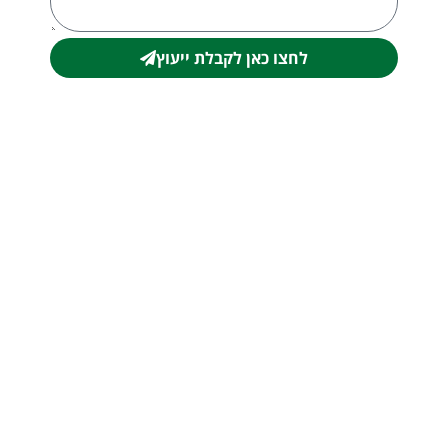
לחצו כאן לקבלת ייעוץ