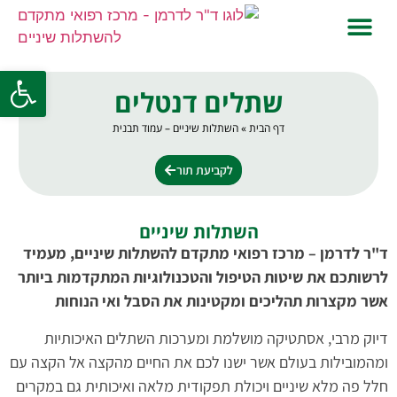
טיפולי שיניים דרך הביטוח
פתח סרגל
שתלים דנטלים
דף הבית
»
השתלות שיניים – עמוד תבנית
לקביעת תור
השתלות שיניים
ד"ר לדרמן – מרכז רפואי מתקדם להשתלות שיניים, מעמיד
לרשותכם את שיטות הטיפול והטכנולוגיות המתקדמות ביותר
אשר מקצרות תהליכים ומקטינות את הסבל ואי הנוחות
דיוק מרבי, אסתטיקה מושלמת ומערכות השתלים האיכותיות
ומהמובילות בעולם אשר ישנו לכם את החיים מהקצה אל הקצה עם
חלל פה מלא שיניים ויכולת תפקודית מלאה ואיכותית גם במקרים