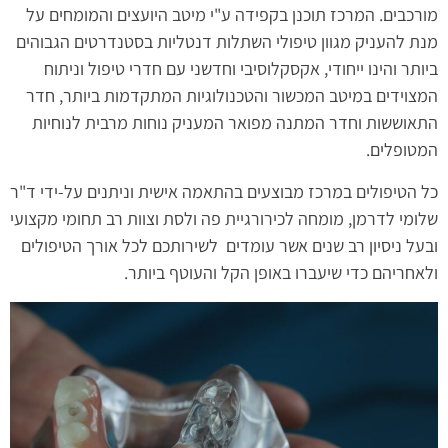
מורכבים. המרכז תוכנן בקפידה ע"י מיטב היועצים והמומחים על
מנת להעניק מגוון טיפולי השתלות דנטליות בסטנדרטים הגבוהים
ביותר והינו ייחודי, אקסקלוסיבי וחדשני עם חדרי טיפול וניתוח
המצוידים במיטב המכשור והטכנולוגיות המתקדמות ביותר, חדר
התאוששות וחדר המתנה מפואר המעניק נוחות מרבית לנוחיות
המטופלים.
כל הטיפולים במרכז מבוצעים בהתאמה אישית וניתנים על-ידי ד"ר
שלומי לדרמן, מומחה לכירורגיית פה ולסת וצוות רב תחומי מקצועי
ובעל ניסיון רב שנים אשר עומדים לשירותכם לכל אורך הטיפולים
ולאחריהם כדי שיעברו באופן הקל והעוטף ביותר.