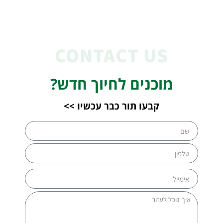
CONTACT US
מוכנים לחיוך חדש?
קבעו תור כבר עכשיו >>