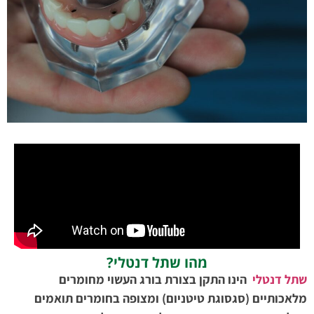
מהו שתל דנטלי?
שתל דנטלי
הינו התקן בצורת בורג העשוי מחומרים
מלאכותיים (סגסוגת טיטניום) ומצופה בחומרים תואמים