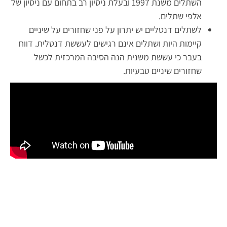
השתלים משנת 1997 ובעלת ניסיון רב בתחום עם ניסיון של
אלפי שתלים.
לשתלים דנטליים יש יתרון על פני שחזורים על שיניים
קיימות היות ושתלים אינם רגישים לעששת דנטלית. דווח
בעבר כי עששת משנית הנה הסיבה המרכזית לכשל
שחזורים שיניים טבעיות.