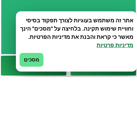
אתר זה משתמש בעוגיות לצורך תפקוד בסיסי
וחוויית שימוש תקינה. בלחיצה על "מסכים" הינך
מאשר כי קראת והבנת את מדיניות הפרטיות.
מדיניות פרטיות
מסכים